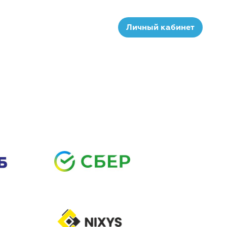
Личный кабинет