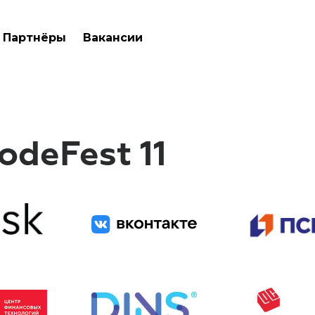
Партнёры
Вакансии
deFest 11