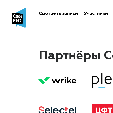
Смотреть записи
Участники
Партнёры Co