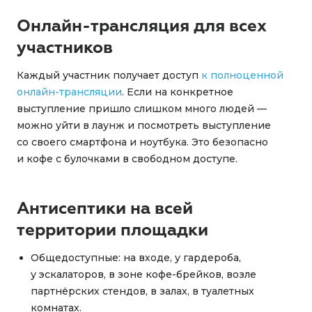
Онлайн-трансляция для всех
участников
Каждый участник получает доступ
к полноценной
онлайн-трансляции
. Если на конкретное
выступление пришло слишком много людей —
можно уйти в лаунж и посмотреть выступление
со своего смартфона и ноутбука. Это безопасно
и кофе с булочками в свободном доступе.
Антисептики на всей
территории площадки
Общедоступные: на входе, у гардероба,
у эскалаторов, в зоне кофе-брейков, возле
партнёрских стендов, в залах, в туалетных
комнатах.