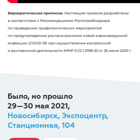
Бюрократическая приписка.
Настоящие правила разработаны
в соответствии с Рекомендациями Роспотребнадзора
по проведению профилактических мероприятий
по предупреждению распространения новой коронавирусной
инфекции (COVID-19) при осуществлении конгрессной
и выставочной деятельности №МР 3.1/2.1.0198-20 от 26 июня 2020 г.
Было, но прошло
29—30 мая 2021,
Новосибирск, Экспоцентр,
Станционная, 104