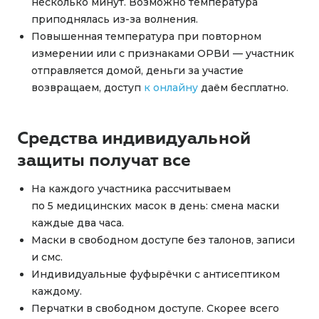
несколько минут. Возможно температура
приподнялась из-за волнения.
Повышенная температура при повторном
измерении или с признаками ОРВИ — участник
отправляется домой, деньги за участие
возвращаем, доступ
к онлайну
даём бесплатно.
Средства индивидуальной
защиты получат все
На каждого участника рассчитываем
по 5 медицинских масок в день: смена маски
каждые два часа.
Маски в свободном доступе без талонов, записи
и смс.
Индивидуальные фуфырёчки с антисептиком
каждому.
Перчатки в свободном доступе. Скорее всего