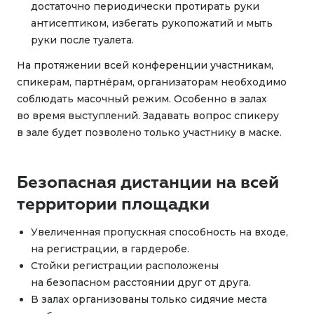
достаточно периодически протирать руки
антисептиком, избегать рукопожатий и мыть
руки после туалета.
На протяжении всей конференции участникам,
спикерам, партнёрам, организаторам необходимо
соблюдать масочный режим. Особенно в залах
во время выступлений. Задавать вопрос спикеру
в зале будет позволено только участнику в маске.
Безопасная дистанции на всей
территории площадки
Увеличенная пропускная способность на входе,
на регистрации, в гардеробе.
Стойки регистрации расположены
на безопасном расстоянии друг от друга.
В залах организованы только сидячие места