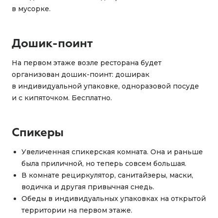
в мусорке.
Дошик-поинт
На первом этаже возле ресторана будет
организован дошик-поинт: доширак
в индивидуальной упаковке, одноразовой посуде
и с кипяточком. Бесплатно.
Спикеры
Увеличенная спикерская комната. Она и раньше
была приличной, но теперь совсем большая.
В комнате рециркулятор, санитайзеры, маски,
водичка и другая привычная снедь.
Обеды в индивидуальных упаковках на открытой
территории на первом этаже.