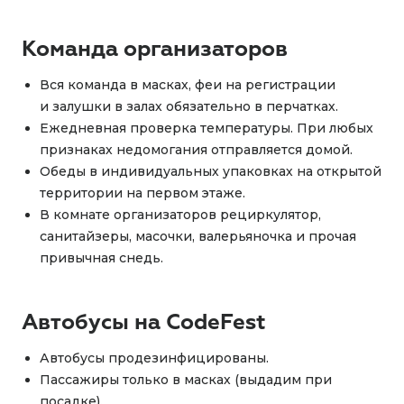
Команда организаторов
Вся команда в масках, феи на регистрации
и залушки в залах обязательно в перчатках.
Ежедневная проверка температуры. При любых
признаках недомогания отправляется домой.
Обеды в индивидуальных упаковках на открытой
территории на первом этаже.
В комнате организаторов рециркулятор,
санитайзеры, масочки, валерьяночка и прочая
привычная снедь.
Автобусы на CodeFest
Автобусы продезинфицированы.
Пассажиры только в масках (выдадим при
посадке).