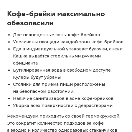
Кофе-брейки максимально
обезопасили
Две полноценные зоны кофе-брейков.
Увеличены площади каждой зоны кофе-брейков.
Еда в индивидуальной упаковке: булочки, снеки.
Кашка выдаётся стерильными ручками
официанта.
Бутилированная вода в свободном доступе.
Кулеры будут убраны.
Столики для приема пищи расположены
на безопасном расстоянии.
Наличие санитайзеров в зоне кофе-брейков.
Уборка всех поверхностей с дезрастворами.
Рекомендуем приходить со своей термокружкой.
Это сократит количество подходов за кофе,
а заодно и количество одноразовых стаканчиков