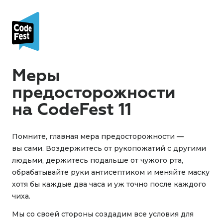
Меры
предосторожности
на CodeFest 11
Помните, главная мера предосторожности —
вы сами. Воздержитесь от рукопожатий с другими
людьми, держитесь подальше от чужого рта,
обрабатывайте руки антисептиком и меняйте маску
хотя бы каждые два часа и уж точно после каждого
чиха.
Мы со своей стороны создадим все условия для