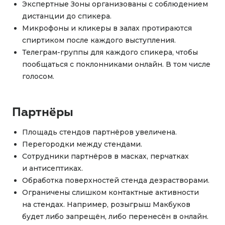
Экспертные Зоны организованы с соблюдением
дистанции до спикера.
Микрофоны и кликеры в залах протираются
спиртиком после каждого выступления.
Телеграм-группы для каждого спикера, чтобы
пообщаться с поклонниками онлайн. В том числе
голосом.
Партнёры
Площадь стендов партнёров увеличена.
Перегородки между стендами.
Сотрудники партнёров в масках, перчатках
и антисептиках.
Обработка поверхностей стенда дезрастворами.
Ограничены слишком контактные активности
на стендах. Например, розыгрыш Макбуков
будет либо запрещён, либо перенесён в онлайн.