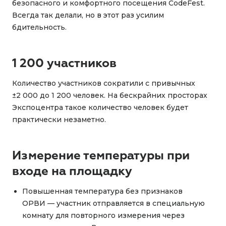
безопасного и комфортного посещения CodeFest.
Всегда так делали, но в этот раз усилим
бдительность.
1 200 участников
Количество участников сократили с привычных
±2 000 до 1 200 человек. На бескрайних просторах
Экспоцентра такое количество человек будет
практически незаметно.
Измерение температуры при
входе на площадку
Повышенная температура без признаков
ОРВИ — участник отправляется в специальную
комнату для повторного измерения через