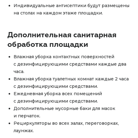
Индивидуальные антисептики будут размещены
на столах на каждом этаже площадки.
Дополнительная санитарная
обработка площадки
Влажная уборка контактных поверхностей
с дезинфицирующими средствами каждые два
часа.
Влажная уборка туалетных комнат каждые 2 часа
с дезинфицирующими средствами.
Ежедневная уборка всех помещений
с дезинфицирующими средствами.
Дополнительные мусорные баки для масок
и перчаток.
Рециркуляторы во всех залах, переговорках,
лаунжах.