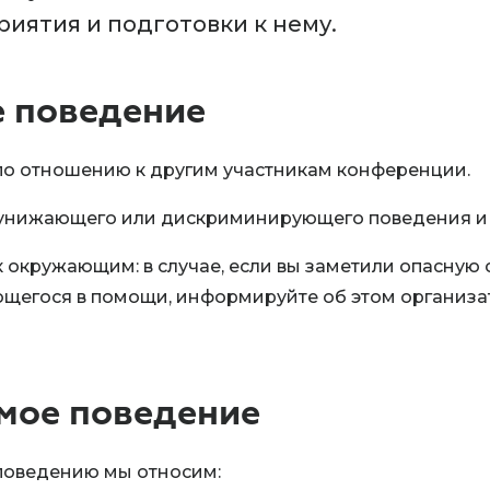
риятия и подготовки к нему.
 поведение
по отношению к другим участникам конференции.
унижающего или дискриминирующего поведения и 
 окружающим: в случае, если вы заметили опасную
ющегося в помощи, информируйте об этом организа
мое поведение
поведению мы относим: