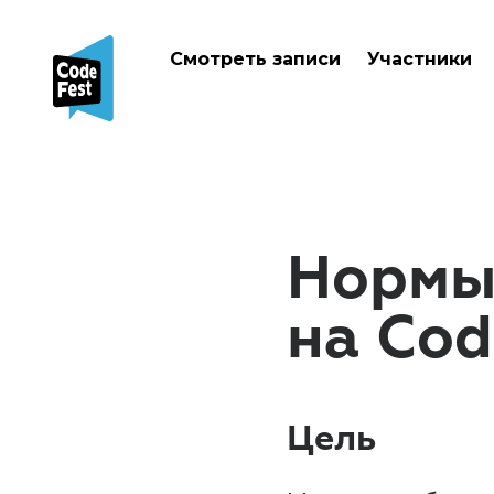
Смотреть записи
Участники
Нормы
на Cod
Цель