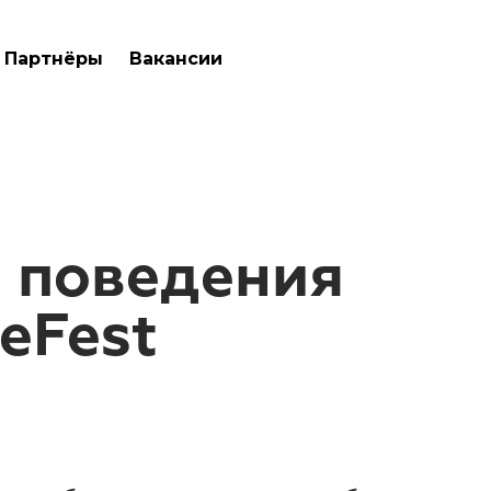
Партнёры
Вакансии
 поведения
eFest