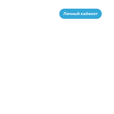
Личный кабинет