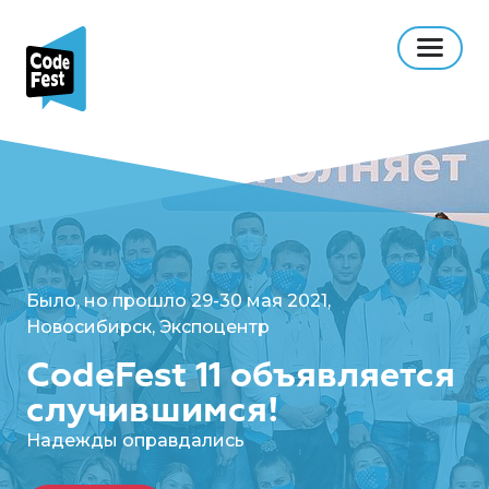
Было, но прошло 29-30 мая 2021,
Новосибирск, Экспоцентр
CodeFest 11 объявляется
случившимся!
Надежды оправдались