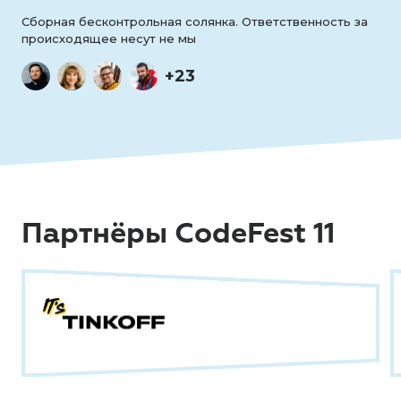
Сборная бесконтрольная солянка. Ответственность за
происходящее несут не мы
+23
Партнёры CodeFest 11