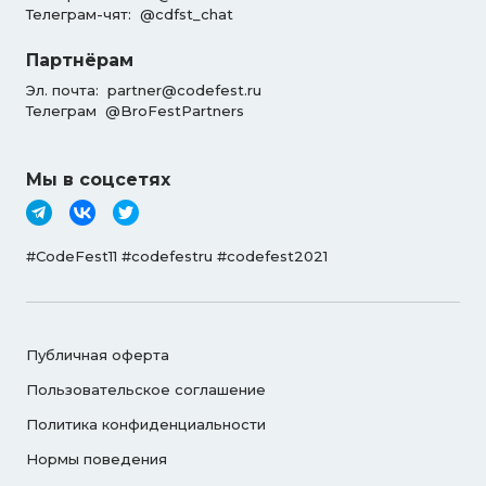
Телеграм-чят:
@cdfst_chat
Партнёрам
Эл. почта:
partner@codefest.ru
Телеграм
@BroFestPartners
Мы в соцсетях
#CodeFest11 #codefestru #codefest2021
Публичная оферта
Пользовательское соглашение
Политика конфиденциальности
Нормы поведения