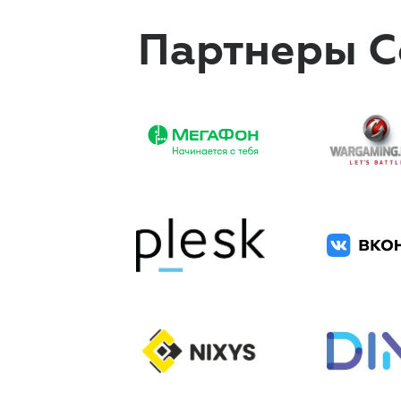
Партнеры Co