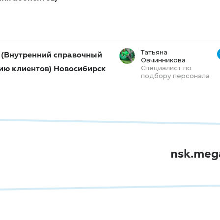
Татьяна
 (Внутренний справочный
Овчинникова
ию клиентов) Новосибирск
Специалист по
подбору персонала
nsk.meg