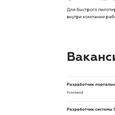
Для быстрого пилоти
внутри компании раб
Ваканс
Разработчик порталь
Frontend
Разработчик системы 