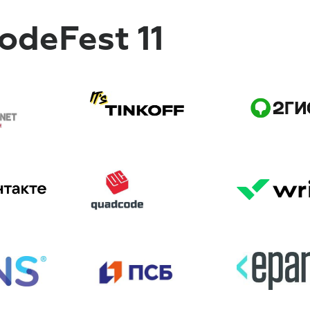
deFest 11