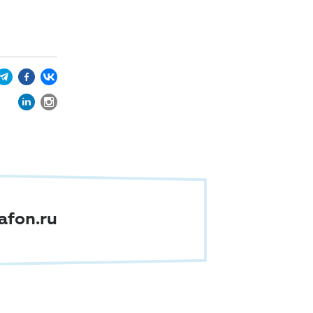
afon.ru