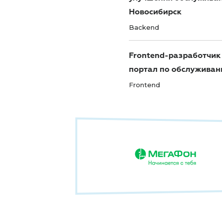
Новосибирск
Backend
Frontend-разработчик
портал по обслуживан
Frontend