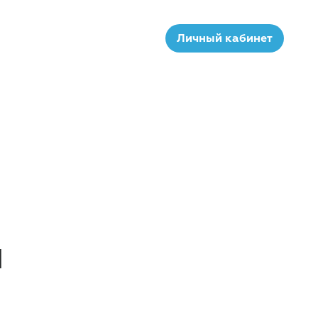
Личный кабинет
ы