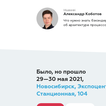
Huawei
Александр Коботов
Что нужно знать бэкэнде
об архитектуре процесс
Было, но прошло
29—30 мая 2021,
Новосибирск, Экспоцен
Станционная, 104