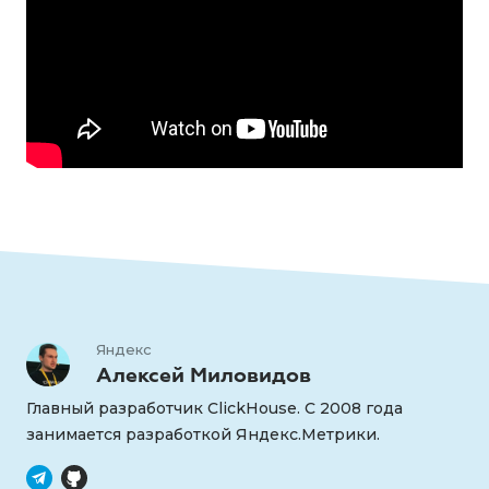
Яндекс
Алексей Миловидов
Главный разработчик ClickHouse. С 2008 года
занимается разработкой Яндекс.Метрики.