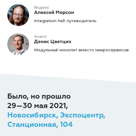
Яндекс
Алексей Мерсон
Integration hell: путеводитель
Invent
Денис Цветцих
Модульный монолит вместо микросервисов
Было, но прошло
29—30 мая 2021,
Новосибирск, Экспоцентр,
Станционная, 104