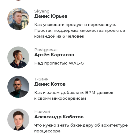
Skyeng
Денис Юрьев
Как упаковать продукт в переменную.
Простая поддержка множества проектов
командой из 6 человек
Postgres.ai
Артём Картасов
Над пропастью WAL-G
Т-Банк
Денис Котов
Как и зачем добавлять BPM-движок
к своим микросервисам
Huawei
Александр Коботов
Что нужно знать бэкэндеру об архитектуре
процессора