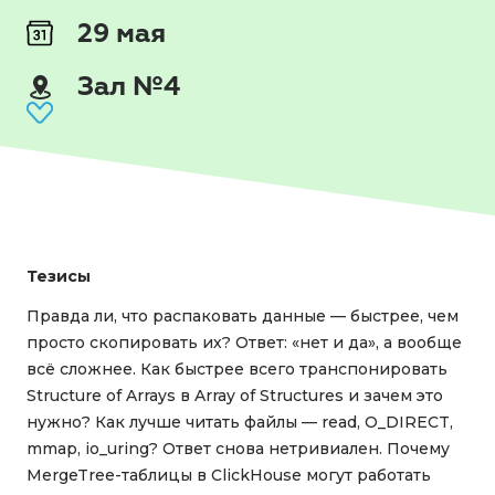
29 мая
Зал №4
Тезисы
Правда ли, что распаковать данные — быстрее, чем
просто скопировать их? Ответ: «нет и да», а вообще
всё сложнее. Как быстрее всего транспонировать
Structure of Arrays в Array of Structures и зачем это
нужно? Как лучше читать файлы — read, O_DIRECT,
mmap, io_uring? Ответ снова нетривиален. Почему
MergeTree-таблицы в ClickHouse могут работать