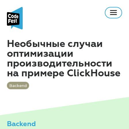
Необычные случаи
оптимизации
производительности
на примере ClickHouse
Backend
Backend