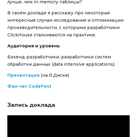
лучше, чем in-memory-таблицы?
В своём докладе я расскажу про некоторые
интересные случаи исследования и оптимизации
производительности, с которыми разработчики
ClickHouse сталкиваются на практике.
Аудитория и уровень
Бэкенд-разработчики, разработчики систем
обработки данных (data intensive applications).
Презентация
(на Я.Диске)
Фан-чат CodeFest
Запись доклада