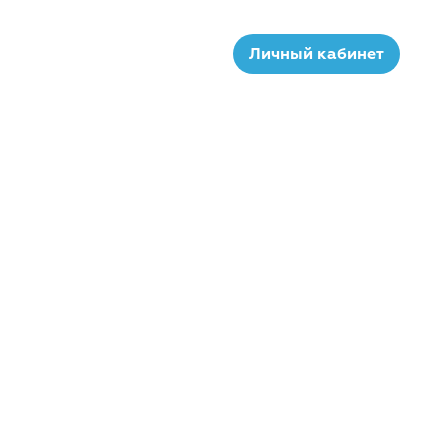
Личный кабинет