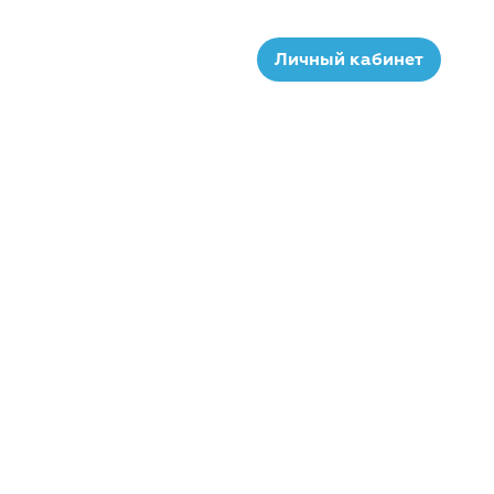
Личный кабинет