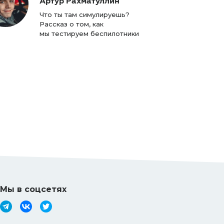
Артур Рахматуллин
Что ты там симулируешь?
Рассказ о том, как
мы тестируем беспилотники
Мы в соцсетях