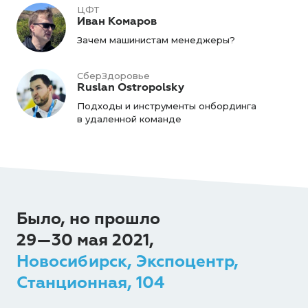
ЦФТ
Иван Комаров
Зачем машинистам менеджеры?
СберЗдоровье
Ruslan Ostropolsky
Подходы и инструменты онбординга
в удаленной команде
Было, но прошло
29—30 мая 2021,
Новосибирск, Экспоцентр,
Станционная, 104