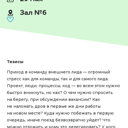
Зал №6
Тезисы
Приход в команду внешнего лида — огромный
стресс как для команды, так и для самого лида.
Проект, люди, процессы, код — во всем этом нужно
быстро вникнуть, но как? О чем нужно спросить
на берегу, при обсуждении вакансии? Как
не наломать дров в первые же дни работы
на новом месте? Куда нужно побежать в первую
очередь, иначе поезд безвозвратно уйдет? Что
можно отложить и кому это делегировать? У кого