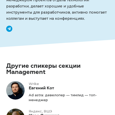
менеджером проектов отдела технологий
разработки, делает хорошие и удобные
инструменты для разработчиков, активно помогает
коллегам и выступает на конференциях.
Другие спикеры секции
Management
Wrike
Евгений Кот
Ad astra: девелопер — тимлид — топ-
менеджер
Яндекс, ВШЭ