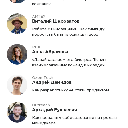
компанию
АМТЕХ
Виталий Шароватов
Работа с инновациями. Как тимлиду
перестать быть плохим для всех
РБК
Анна Абрамова
«Давай сделаем это быстро». Тюнинг
взаимосвязанных команд и их задач
Ozon Tech
Андрей Демидов
Как разработчику не стать продактом
Outreach
Аркадий Рушкевич
Как провалить собеседование на продакт-
менеджера