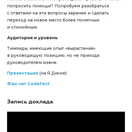
попросить помощи? Попробуем разобраться
с ответами на эти вопросы заранее и сделать
переход на новое место более понятным
и спокойным.
Аудитория и уровень
Тимлиды, имеющие опыт «вырастания»
в руководящую позицию, но не прихода
руководителем извне.
Презентация
(на Я.Диске)
Фан-чат CodeFest
Запись доклада