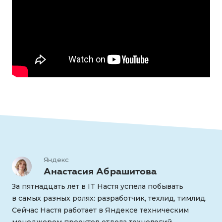
Яндекс
Анастасия Абрашитова
За пятнадцать лет в IT Настя успела побывать
в самых разных ролях: разработчик, техлид, тимлид.
Сейчас Настя работает в Яндексе техническим