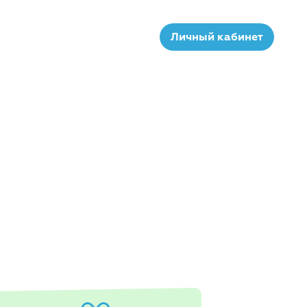
Личный кабинет