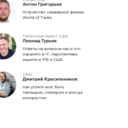
Антон Григорьев
Устройство серверной физики
World of Tanks
Патентный юрист США
Леонид Гурьев
Ответы на вопросы как и что
охранять в IT, перспективы
защиты в РФ и США
DINS
Дмитрий Красильников
Как успеть все: быть
тимлидом, спикером и иногда
колористом