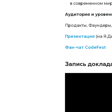
в современном мир
Аудитория и уровен
Продакты, Фаундеры,
Презентация
(на Я.Д
Фан-чат CodeFest
Запись доклад