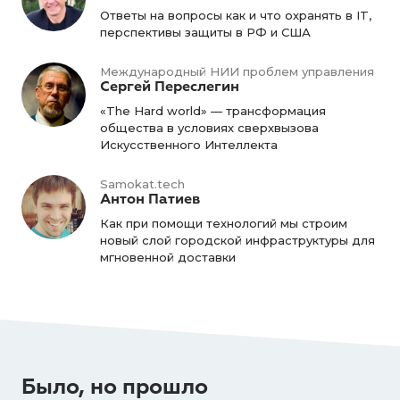
Ответы на вопросы как и что охранять в IT,
перспективы защиты в РФ и США
Международный НИИ проблем управления
Сергей Переслегин
«The Hard world» — трансформация
общества в условиях сверхвызова
Искусственного Интеллекта
Samokat.tech
Антон Патиев
Как при помощи технологий мы строим
новый слой городской инфраструктуры для
мгновенной доставки
Было, но прошло