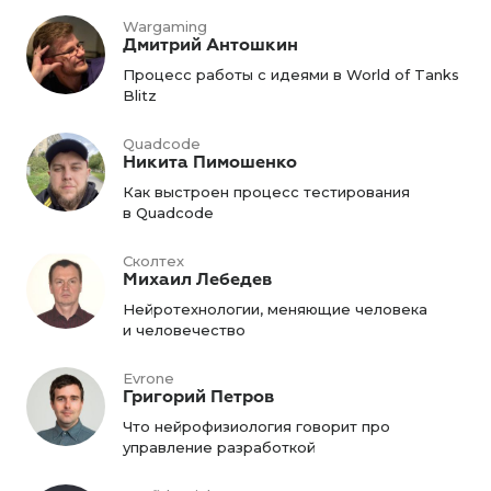
Wargaming
Дмитрий Антошкин
Процесс работы с идеями в World of Tanks
Blitz
Quadcode
Никита Пимошенко
Как выстроен процесс тестирования
в Quadcode
Сколтех
Михаил Лебедев
Нейротехнологии, меняющие человека
и человечество
Evrone
Григорий Петров
Что нейрофизиология говорит про
управление разработкой