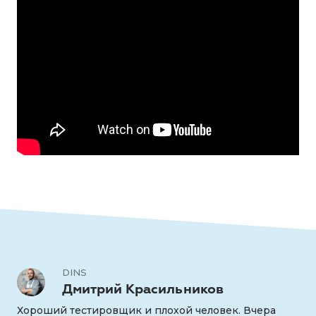
DINS
Дмитрий Красильников
Хороший тестировщик и плохой человек. Вчера