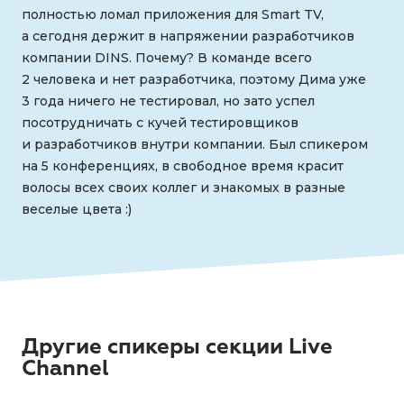
полностью ломал приложения для Smart TV,
а сегодня держит в напряжении разработчиков
компании DINS. Почему? В команде всего
2 человека и нет разработчика, поэтому Дима уже
3 года ничего не тестировал, но зато успел
посотрудничать с кучей тестировщиков
и разработчиков внутри компании. Был спикером
на 5 конференциях, в свободное время красит
волосы всех своих коллег и знакомых в разные
веселые цвета :)
Другие спикеры секции Live
Channel