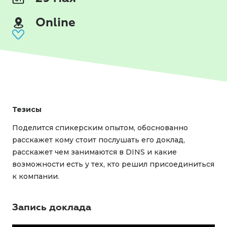
Online
Тезисы
Поделится спикерским опытом, обоснованно
расскажет кому стоит послушать его доклад,
расскажет чем занимаются в DINS и какие
возможности есть у тех, кто решил присоединиться
к компании.
Запись доклада