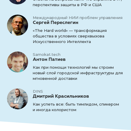
перспективы защиты в РФ и США
Международный НИИ проблем управления
Сергей Переслегин
«The Hard world» — трансформация
общества в условиях сверхвызова
Искусственного Интеллекта
Samokat.tech
Антон Патиев
Как при помощи технологий мы строим
новый слой городской инфраструктуры для
мгновенной доставки
DINS
Дмитрий Красильников
Как успеть все: быть тимлидом, спикером
и иногда колористом