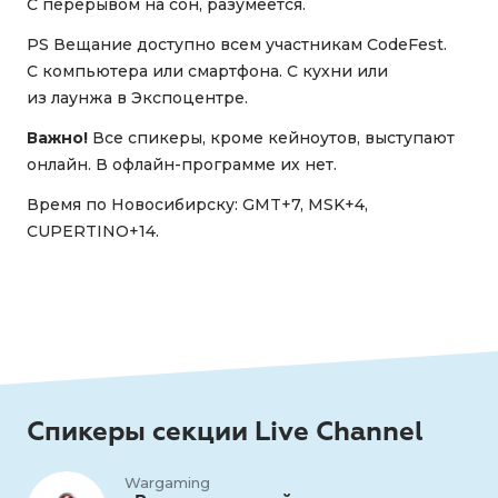
С перерывом на сон, разумеется.
PS Вещание доступно всем участникам CodeFest.
С компьютера или смартфона. С кухни или
из лаунжа в Экспоцентре.
Важно!
Все спикеры, кроме кейноутов, выступают
онлайн. В офлайн-программе их нет.
Время по Новосибирску: GMT+7, MSK+4,
CUPERTINO+14.
Спикеры секции Live Channel
Wargaming