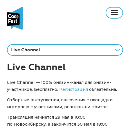
Live Channel
Live Channel
Live Channel — 100% онлайн-канал для онлайн-
участников. Бесплатно.
Регистрация
обязательна.
Отборные выступления, включения с площадки,
интервью с участниками, розыгрыши призов.
Трансляция начнётся 29 мая в 10:00
по Новосибирску, а закончится 30 мая в 18:00.