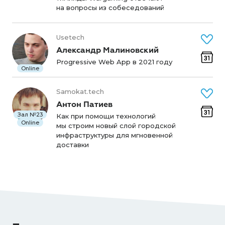
на вопросы из собеседований
Usetech
Александр Малиновский
Progressive Web App в 2021 году
Online
Samokat.tech
Антон Патиев
Зал №23
Как при помощи технологий
Online
мы строим новый слой городской
инфраструктуры для мгновенной
доставки