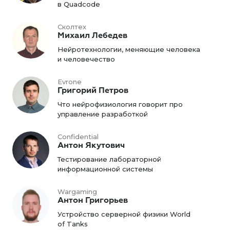
в Quadcode
Сколтех
Михаил Лебедев
Нейротехнологии, меняющие человека
и человечество
Evrone
Григорий Петров
Что нейрофизиология говорит про
управление разработкой
Confidential
Антон Якутович
Тестирование лабораторной
информационной системы
Wargaming
Антон Григорьев
Устройство серверной физики World
of Tanks