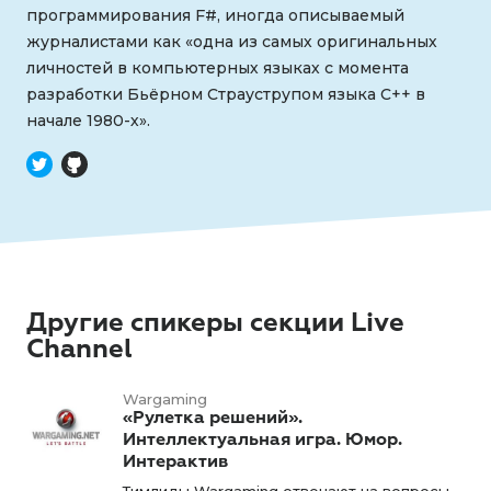
программирования F#, иногда описываемый
журналистами как «одна из самых оригинальных
личностей в компьютерных языках с момента
разработки Бьёрном Страуструпом языка C++ в
начале 1980-х».
Другие спикеры секции Live
Channel
Wargaming
«Рулетка решений».
Интеллектуальная игра. Юмор.
Интерактив