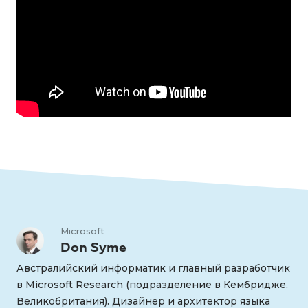
Microsoft
Don Syme
Австралийский информатик и главный разработчик
в Microsoft Research (подразделение в Кембридже,
Великобритания). Дизайнер и архитектор языка