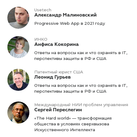
Usetech
Александр Малиновский
Progressive Web App в 2021 году
ИНКО
Анфиса Кокорина
Ответы на вопросы как и что охранять в IT,
перспективы защиты в РФ и США
Патентный юрист США
Леонид Гурьев
Ответы на вопросы как и что охранять в IT,
перспективы защиты в РФ и США
Международный НИИ проблем управления
Сергей Переслегин
«The Hard world» — трансформация
общества в условиях сверхвызова
Искусственного Интеллекта