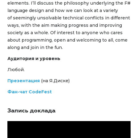
elements. I’ll discuss the philosophy underlying the F#
language design and how we can look at a variety
of seemingly unsolvable technical conflicts in different
ways, with the aim making progress and improving
society as a whole. Of interest to anyone who cares
about programming, open and welcoming to all, come
along and join in the fun.
Аудитория и уровень
Любой.
Презентация
(на Я.Диске)
Фан-чат CodeFest
Запись доклада