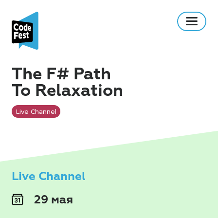
The F# Path
To Relaxation
Live Channel
Live Channel
29 мая