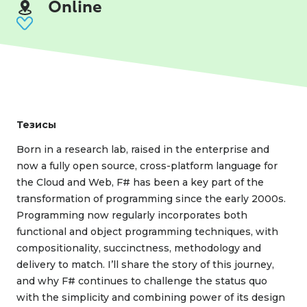
Online
Тезисы
Born in a research lab, raised in the enterprise and
now a fully open source, cross-platform language for
the Cloud and Web, F# has been a key part of the
transformation of programming since the early 2000s.
Programming now regularly incorporates both
functional and object programming techniques, with
compositionality, succinctness, methodology and
delivery to match. I’ll share the story of this journey,
and why F# continues to challenge the status quo
with the simplicity and combining power of its design