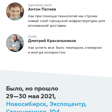
Samokat.tech
Антон Патиев
Как при помощи технологий мы строим
новый слой городской инфраструктуры для
мгновенной доставки
DINS
Дмитрий Красильников
Как успеть все: быть тимлидом, спикером
и иногда колористом
Было, но прошло
29—30 мая 2021,
Новосибирск, Экспоцентр,
Станционная, 104