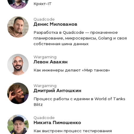
Кряхт-IT
Quadcode
Денис Милованов
Разработка в Quadcode — прокаченное
планирование, микросервисы, Golang и своя
собственная шина данных
Wargaming
Левон Авакян
Как инженеры делают «Мир танков»
Wargaming
Дмитрий Антошкин
Процесс работы с идеями в World of Tanks
Blitz
Quadcode
Никита Пимошенко
Как выстроен процесс тестирования